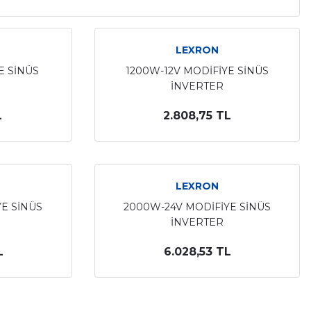
LEXRON
E SİNÜS
1200W-12V MODİFİYE SİNÜS
İNVERTER
L
2.808,75 TL
LEXRON
E SİNÜS
2000W-24V MODİFİYE SİNÜS
İNVERTER
L
6.028,53 TL