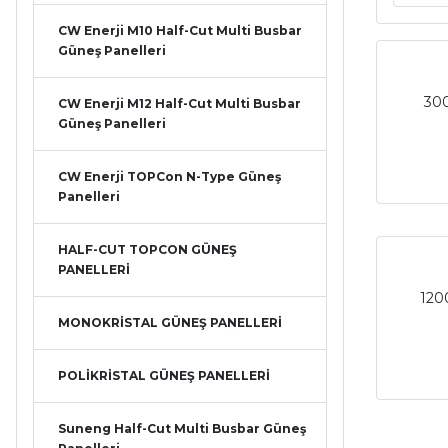
CW Enerji M10 Half-Cut Multi Busbar
Güneş Panelleri
30
CW Enerji M12 Half-Cut Multi Busbar
Güneş Panelleri
CW Enerji TOPCon N-Type Güneş
Panelleri
HALF-CUT TOPCON GÜNEŞ
PANELLERİ
120
MONOKRİSTAL GÜNEŞ PANELLERİ
POLİKRİSTAL GÜNEŞ PANELLERİ
Suneng Half-Cut Multi Busbar Güneş