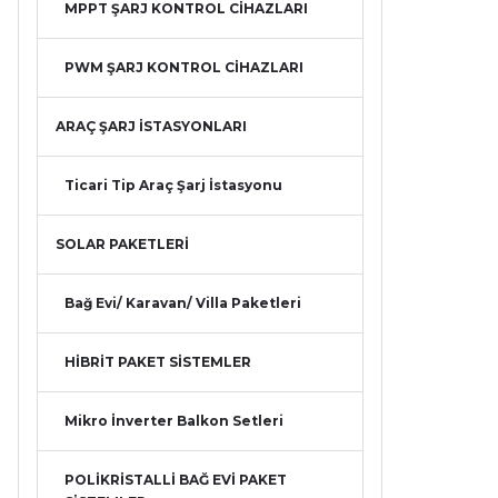
MPPT ŞARJ KONTROL CİHAZLARI
PWM ŞARJ KONTROL CİHAZLARI
ARAÇ ŞARJ İSTASYONLARI
Ticari Tip Araç Şarj İstasyonu
SOLAR PAKETLERİ
Bağ Evi/ Karavan/ Villa Paketleri
HİBRİT PAKET SİSTEMLER
Mikro İnverter Balkon Setleri
POLİKRİSTALLİ BAĞ EVİ PAKET