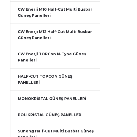
CW Enerji M10 Half-Cut Multi Busbar
Güneş Panelleri
CW Enerji M12 Half-Cut Multi Busbar
Güneş Panelleri
CW Enerji TOPCon N-Type Güneş
Panelleri
HALF-CUT TOPCON GÜNEŞ
PANELLERİ
MONOKRİSTAL GÜNEŞ PANELLERİ
POLİKRİSTAL GÜNEŞ PANELLERİ
Suneng Half-Cut Multi Busbar Güneş