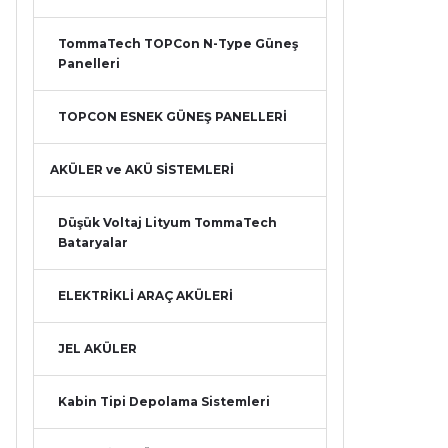
TommaTech TOPCon N-Type Güneş
Panelleri
TOPCON ESNEK GÜNEŞ PANELLERİ
AKÜLER ve AKÜ SİSTEMLERİ
Düşük Voltaj Lityum TommaTech
Bataryalar
ELEKTRİKLİ ARAÇ AKÜLERİ
JEL AKÜLER
Kabin Tipi Depolama Sistemleri