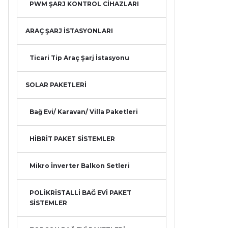
PWM ŞARJ KONTROL CİHAZLARI
ARAÇ ŞARJ İSTASYONLARI
Ticari Tip Araç Şarj İstasyonu
SOLAR PAKETLERİ
Bağ Evi/ Karavan/ Villa Paketleri
HİBRİT PAKET SİSTEMLER
Mikro İnverter Balkon Setleri
POLİKRİSTALLİ BAĞ EVİ PAKET
SİSTEMLER