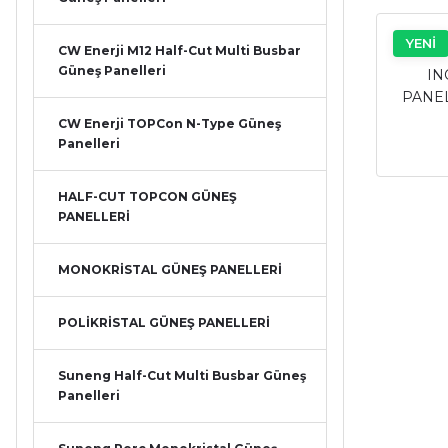
YENİ
CW Enerji M12 Half-Cut Multi Busbar
Güneş Panelleri
IN
PANEL
CW Enerji TOPCon N-Type Güneş
Panelleri
HALF-CUT TOPCON GÜNEŞ
PANELLERİ
MONOKRİSTAL GÜNEŞ PANELLERİ
POLİKRİSTAL GÜNEŞ PANELLERİ
Suneng Half-Cut Multi Busbar Güneş
Panelleri